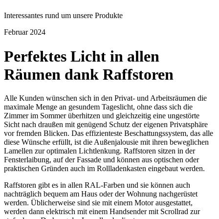
Interessantes rund um unsere Produkte
Februar 2024
Perfektes Licht in allen
Räumen dank Raffstoren
Alle Kunden wünschen sich in den Privat- und Arbeitsräumen die
maximale Menge an gesundem Tageslicht, ohne dass sich die
Zimmer im Sommer überhitzen und gleichzeitig eine ungestörte
Sicht nach draußen mit genügend Schutz der eigenen Privatsphäre
vor fremden Blicken. Das effizienteste Beschattungssystem, das alle
diese Wünsche erfüllt, ist die Außenjalousie mit ihren beweglichen
Lamellen zur optimalen Lichtlenkung. Raffstoren sitzen in der
Fensterlaibung, auf der Fassade und können aus optischen oder
praktischen Gründen auch im Rollladenkasten eingebaut werden.
Raffstoren gibt es in allen RAL-Farben und sie können auch
nachträglich bequem am Haus oder der Wohnung nachgerüstet
werden. Üblicherweise sind sie mit einem Motor ausgestattet,
werden dann elektrisch mit einem Handsender mit Scrollrad zur