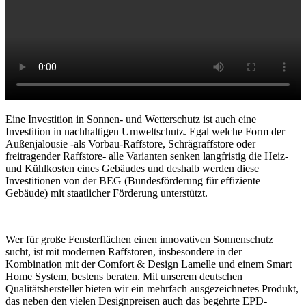
Eine Investition in Sonnen- und Wetterschutz ist auch eine
Investition in nachhaltigen Umweltschutz. Egal welche Form der
Außenjalousie -als Vorbau-Raffstore, Schrägraffstore oder
freitragender Raffstore- alle Varianten senken langfristig die Heiz-
und Kühlkosten eines Gebäudes und deshalb werden diese
Investitionen von der BEG (Bundesförderung für effiziente
Gebäude) mit staatlicher Förderung unterstützt.
Wer für große Fensterflächen einen innovativen Sonnenschutz
sucht, ist mit modernen Raffstoren, insbesondere in der
Kombination mit der Comfort & Design Lamelle und einem Smart
Home System, bestens beraten. Mit unserem deutschen
Qualitätshersteller bieten wir ein mehrfach ausgezeichnetes Produkt,
das neben den vielen Designpreisen auch das begehrte EPD-