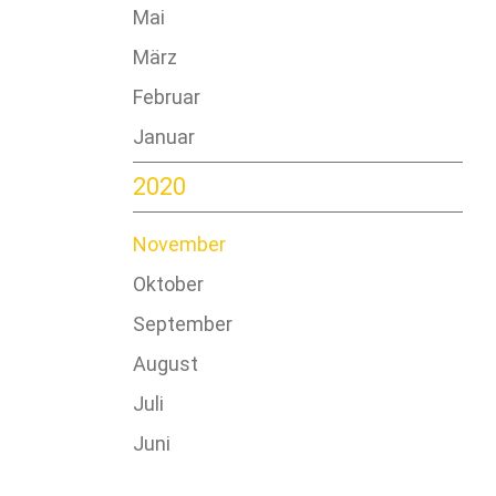
Mai
März
Februar
Januar
2020
November
Oktober
September
August
Juli
Juni