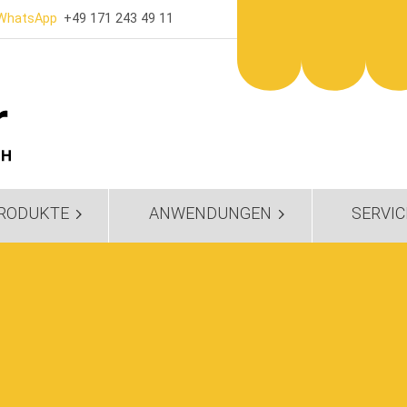
WhatsApp
+49 171 243 49 11
RODUKTE
ANWENDUNGEN
SERVIC