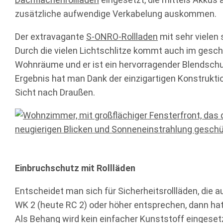
zusätzliche aufwendige Verkabelung auskommen.
Der extravagante
S-ONRO-Rollladen
mit sehr vielen 
Durch die vielen Lichtschlitze kommt auch im gesch
Wohnräume und er ist ein hervorragender Blendschut
Ergebnis hat man Dank der einzigartigen Konstrukti
Sicht nach Draußen.
Einbruchschutz mit Rollläden
Entscheidet man sich für Sicherheitsrollläden, die
WK 2 (heute RC 2) oder höher entsprechen, dann ha
Als Behang wird kein einfacher Kunststoff eingesetz