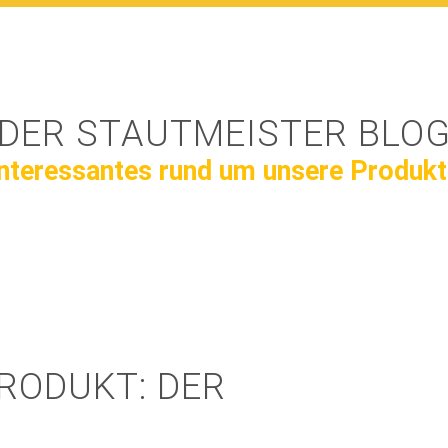
DER STAUTMEISTER BLO
Interessantes rund um unsere Produkt
RODUKT: DER