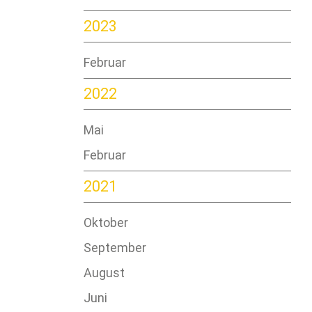
2023
Februar
2022
Mai
Februar
2021
Oktober
September
August
Juni