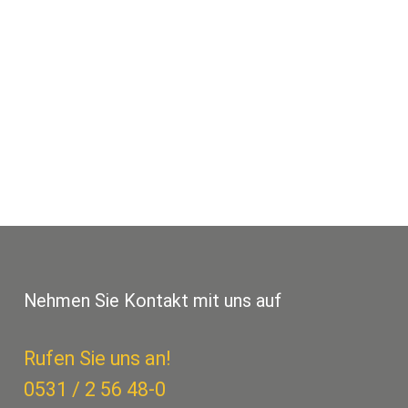
Nehmen Sie Kontakt mit uns auf
Rufen Sie uns an!
0531 / 2 56 48-0