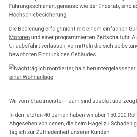
Führungsschienen, genauso wie der Endstab, sind ex
Hochschiebesicherung.
Die Bedienung erfolgt nicht mit einem einfachen Gur
Motoren
und einer programmierten Zeitschaltuhr. A
Urlaubsfahrt verlassen, vermitteln die sich selbstä
bewohnten Eindruck des Gebäudes.
Wir vom Stautmeister-Team sind absolut überzeugt 
In den letzten 40 Jahren haben wir über 150.000 Rol
Abgesehen von denen, die beim Hagel zu Schaden g
täglich zur Zufriedenheit unserer Kunden.