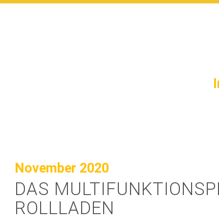
November 2020
DAS MULTIFUNKTIONSP
ROLLLADEN