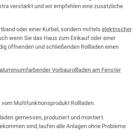
tra verstärkt und wir empfehlen eine zusätzliche
tband oder einer Kurbel, sondern mittels
elektrischer
uch wenn Sie das Haus zum Einkauf oder einer
ndig öffnenden und schließenden Rollläden einen
vom Multifunktionsprodukt Rollladen.
lläden gemessen, produziert und montiert.
ekommen sind, laufen alle Anlagen ohne Probleme