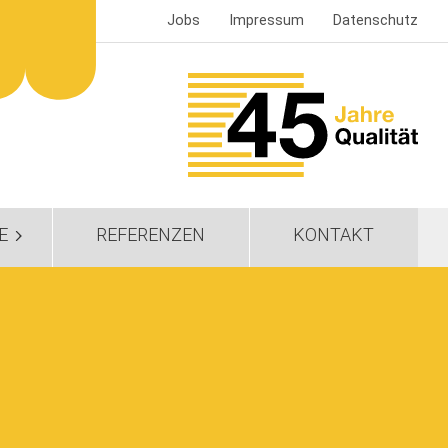
Jobs
Impressum
Datenschutz
E
REFERENZEN
KONTAKT