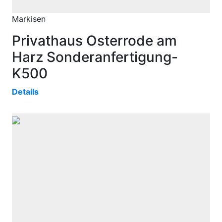
Markisen
Privathaus Osterrode am
Harz Sonderanfertigung-
K500
Details