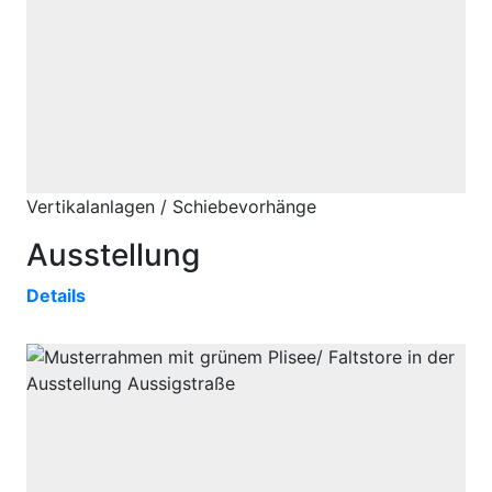
Vertikalanlagen / Schiebevorhänge
Ausstellung
Details