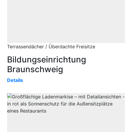
Terrassendächer / Überdachte Freisitze
Bildungseinrichtung
Braunschweig
Details