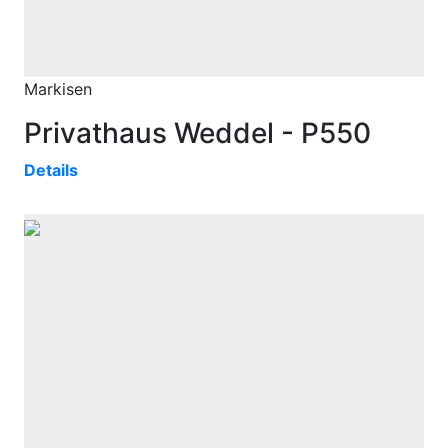
Markisen
Privathaus Weddel - P550
Details