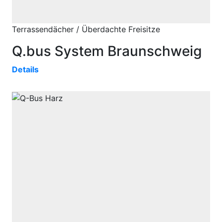
Terrassendächer / Überdachte Freisitze
Q.bus System Braunschweig
Details