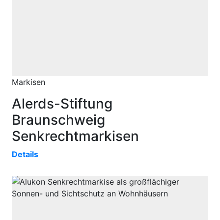
Markisen
Alerds-Stiftung
Braunschweig
Senkrechtmarkisen
Details