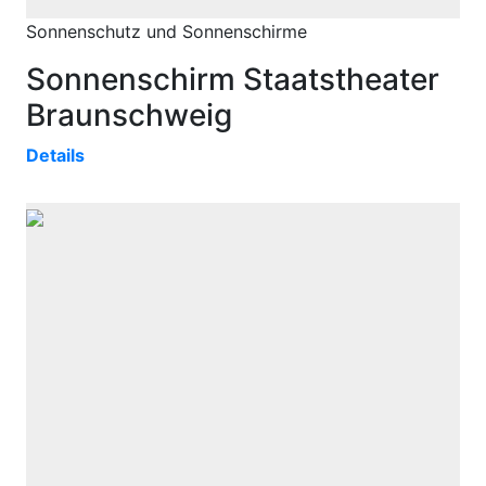
Sonnenschutz und Sonnenschirme
Sonnenschirm Staatstheater
Braunschweig
Details