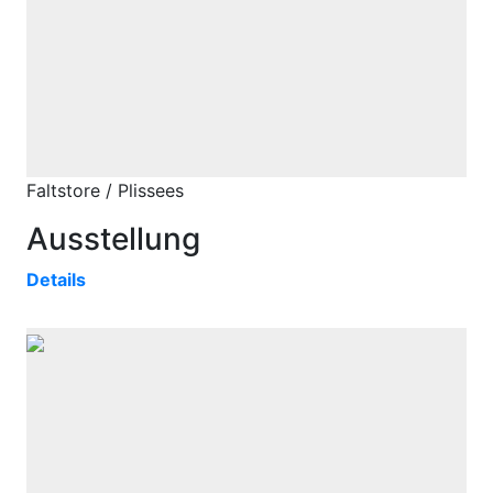
Faltstore / Plissees
Ausstellung
Details