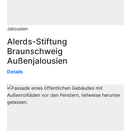
Jalousien
Alerds-Stiftung
Braunschweig
Außenjalousien
Details