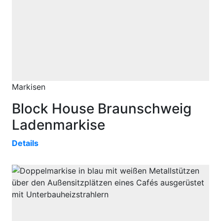
Markisen
Block House Braunschweig
Ladenmarkise
Details