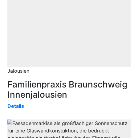
Jalousien
Familienpraxis Braunschweig
Innenjalousien
Details