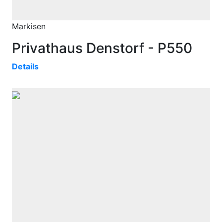
Markisen
Privathaus Denstorf - P550
Details