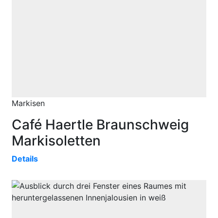
Markisen
Café Haertle Braunschweig
Markisoletten
Details