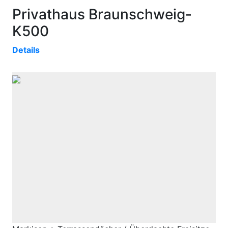
Privathaus Braunschweig-
K500
Details