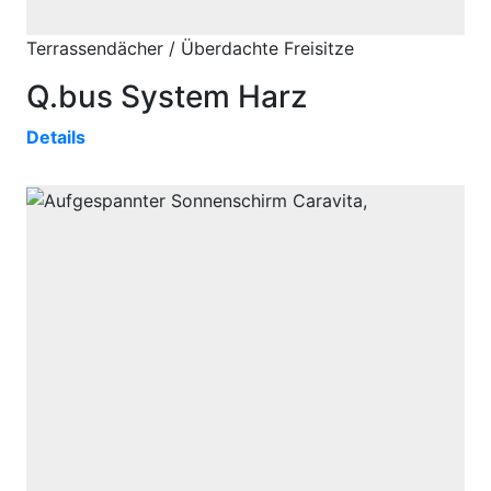
Terrassendächer / Überdachte Freisitze
Q.bus System Harz
Details