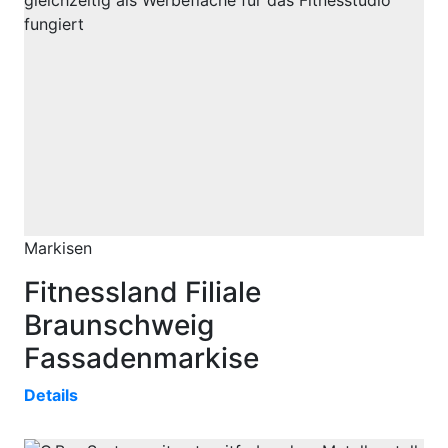
Markisen
Fitnessland Filiale
Braunschweig
Fassadenmarkise
Details