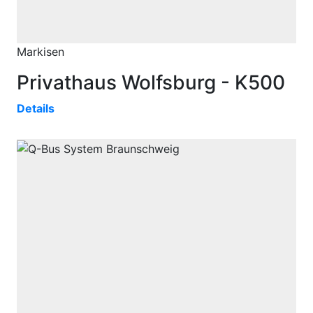
Markisen
Privathaus Wolfsburg - K500
Details