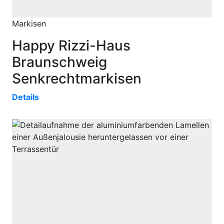
Markisen
Happy Rizzi-Haus
Braunschweig
Senkrechtmarkisen
Details