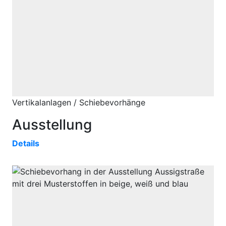
Vertikalanlagen / Schiebevorhänge
Ausstellung
Details