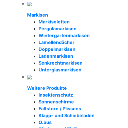
Markisen
Markisoletten
Pergolamarkisen
Wintergartenmarkisen
Lamellendächer
Doppelmarkisen
Ladenmarkisen
Senkrechtmarkisen
Unterglasmarkisen
Weitere Produkte
Insektenschutz
Sonnenschirme
Faltstore / Plissees
Klapp- und Schiebeläden
Q.bus