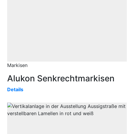
Markisen
Alukon Senkrechtmarkisen
Details