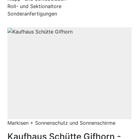
Roll- und Sektionaltore
Sonderanfertigungen
Markisen + Sonnenschutz und Sonnenschirme
Kaufhaus Schütte Gifhorn -