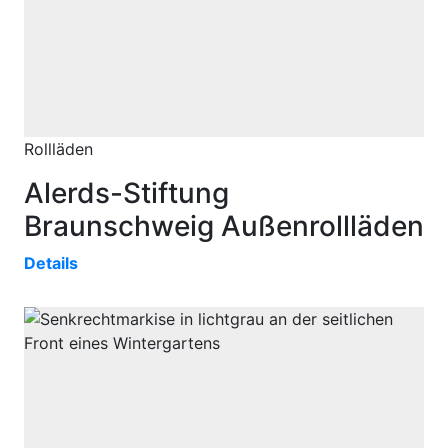
Rollläden
Alerds-Stiftung
Braunschweig Außenrollläden
Details