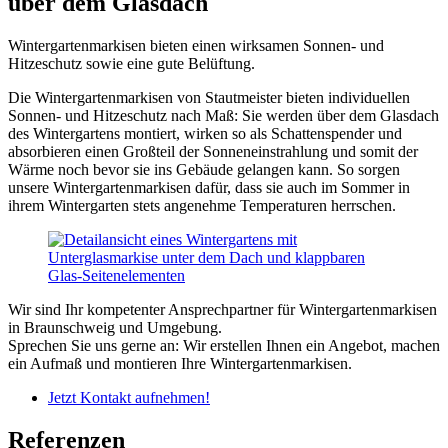
über dem Glasdach
Wintergartenmarkisen bieten einen wirksamen Sonnen- und
Hitzeschutz sowie eine gute Belüftung.
Die Wintergartenmarkisen von Stautmeister bieten individuellen
Sonnen- und Hitzeschutz nach Maß: Sie werden über dem Glasdach
des Wintergartens montiert, wirken so als Schattenspender und
absorbieren einen Großteil der Sonneneinstrahlung und somit der
Wärme noch bevor sie ins Gebäude gelangen kann. So sorgen
unsere Wintergartenmarkisen dafür, dass sie auch im Sommer in
ihrem Wintergarten stets angenehme Temperaturen herrschen.
Wir sind Ihr kompetenter Ansprechpartner für Wintergartenmarkisen
in Braunschweig und Umgebung.
Sprechen Sie uns gerne an: Wir erstellen Ihnen ein Angebot, machen
ein Aufmaß und montieren Ihre Wintergartenmarkisen.
Jetzt Kontakt aufnehmen!
Referenzen