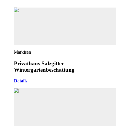
Markisen
Privathaus Salzgitter
Wintergartenbeschattung
Details