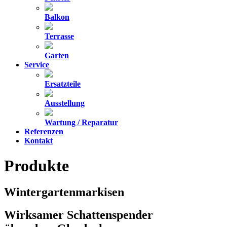
Balkon
Terrasse
Garten
Service
Ersatzteile
Ausstellung
Wartung / Reparatur
Referenzen
Kontakt
Produkte
Wintergartenmarkisen
Wirksamer Schattenspender