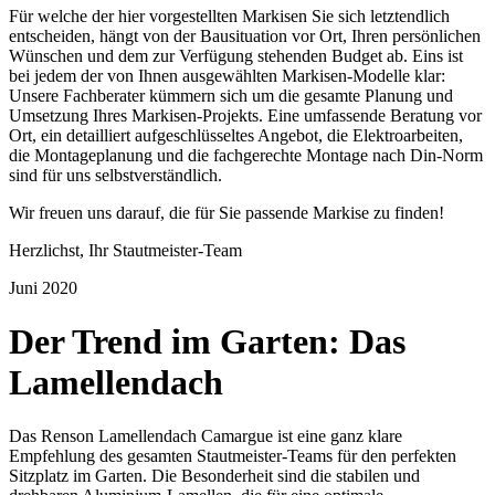
Für welche der hier vorgestellten Markisen Sie sich letztendlich
entscheiden, hängt von der Bausituation vor Ort, Ihren persönlichen
Wünschen und dem zur Verfügung stehenden Budget ab. Eins ist
bei jedem der von Ihnen ausgewählten Markisen-Modelle klar:
Unsere Fachberater kümmern sich um die gesamte Planung und
Umsetzung Ihres Markisen-Projekts. Eine umfassende Beratung vor
Ort, ein detailliert aufgeschlüsseltes Angebot, die Elektroarbeiten,
die Montageplanung und die fachgerechte Montage nach Din-Norm
sind für uns selbstverständlich.
Wir freuen uns darauf, die für Sie passende Markise zu finden!
Herzlichst, Ihr Stautmeister-Team
Juni 2020
Der Trend im Garten: Das
Lamellendach
Das Renson Lamellendach Camargue ist eine ganz klare
Empfehlung des gesamten Stautmeister-Teams für den perfekten
Sitzplatz im Garten. Die Besonderheit sind die stabilen und