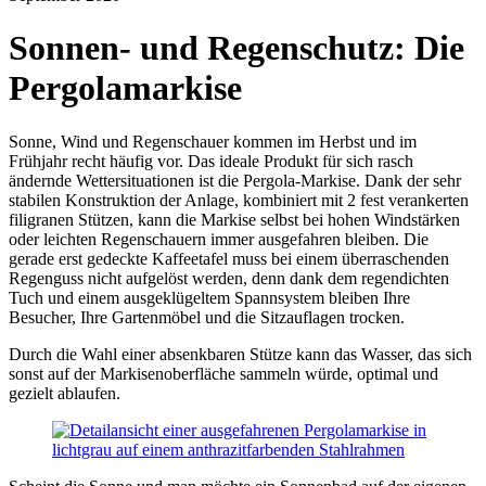
Sonnen- und Regenschutz: Die
Pergolamarkise
Sonne, Wind und Regenschauer kommen im Herbst und im
Frühjahr recht häufig vor. Das ideale Produkt für sich rasch
ändernde Wettersituationen ist die Pergola-Markise. Dank der sehr
stabilen Konstruktion der Anlage, kombiniert mit 2 fest verankerten
filigranen Stützen, kann die Markise selbst bei hohen Windstärken
oder leichten Regenschauern immer ausgefahren bleiben. Die
gerade erst gedeckte Kaffeetafel muss bei einem überraschenden
Regenguss nicht aufgelöst werden, denn dank dem regendichten
Tuch und einem ausgeklügeltem Spannsystem bleiben Ihre
Besucher, Ihre Gartenmöbel und die Sitzauflagen trocken.
Durch die Wahl einer absenkbaren Stütze kann das Wasser, das sich
sonst auf der Markisenoberfläche sammeln würde, optimal und
gezielt ablaufen.