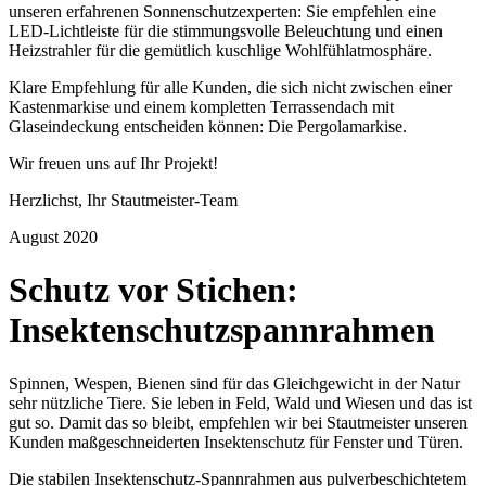
unseren erfahrenen Sonnenschutzexperten: Sie empfehlen eine
LED-Lichtleiste für die stimmungsvolle Beleuchtung und einen
Heizstrahler für die gemütlich kuschlige Wohlfühlatmosphäre.
Klare Empfehlung für alle Kunden, die sich nicht zwischen einer
Kastenmarkise und einem kompletten Terrassendach mit
Glaseindeckung entscheiden können: Die Pergolamarkise.
Wir freuen uns auf Ihr Projekt!
Herzlichst, Ihr Stautmeister-Team
August 2020
Schutz vor Stichen:
Insektenschutzspannrahmen
Spinnen, Wespen, Bienen sind für das Gleichgewicht in der Natur
sehr nützliche Tiere. Sie leben in Feld, Wald und Wiesen und das ist
gut so. Damit das so bleibt, empfehlen wir bei Stautmeister unseren
Kunden maßgeschneiderten Insektenschutz für Fenster und Türen.
Die stabilen Insektenschutz-Spannrahmen aus pulverbeschichtetem