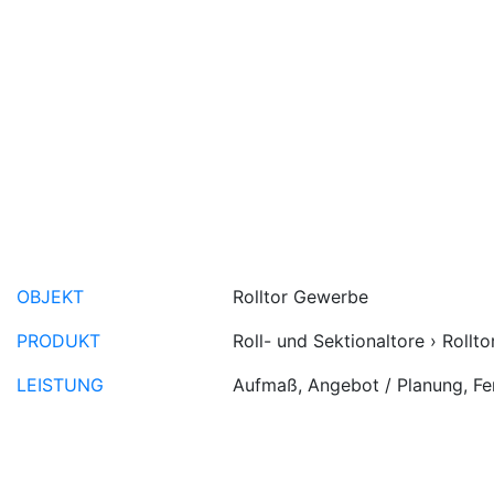
OBJEKT
Rolltor Gewerbe
PRODUKT
Roll- und Sektionaltore › Rollto
LEISTUNG
Aufmaß, Angebot / Planung, Fe